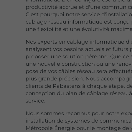
productivité accrue et d'une communica
C'est pourquoi notre service d'installati
câblage réseau informatique est conçu p
une flexibilité et une évolutivité maxima
Nos experts en câblage informatique d'
analysent vos besoins actuels et futurs 
proposer une solution pérenne. Que ce 
une nouvelle construction ou une rénova
pose de vos câbles réseau sera effectué
plus grande précision. Nous accompag
clients de Rabastens à chaque étape, de
conception du plan de câblage réseau à
service.
Nous sommes reconnus pour notre expe
installation de systèmes de communicat
Métropole Énergie pour le montage de 